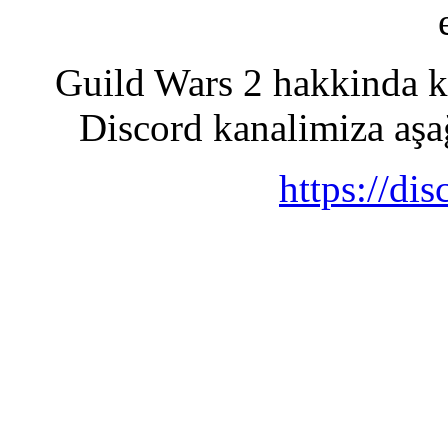
Guild Wars 2 hakkinda ko
Discord kanalimiza aşağ
https://di